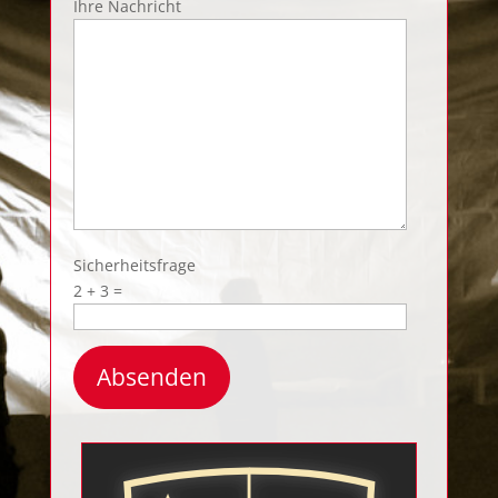
Ihre Nachricht
Sicherheitsfrage
2 + 3 =